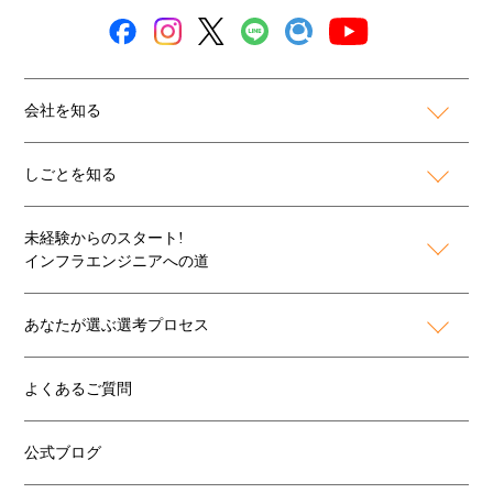
会社を知る
しごとを知る
未経験からのスタート!
インフラエンジニアへの道
あなたが選ぶ選考プロセス
よくあるご質問
公式ブログ