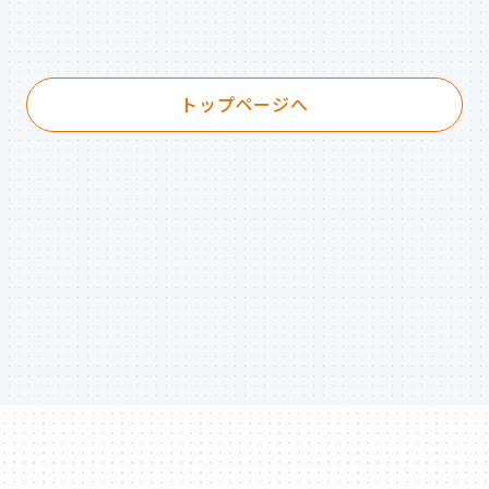
トップページへ