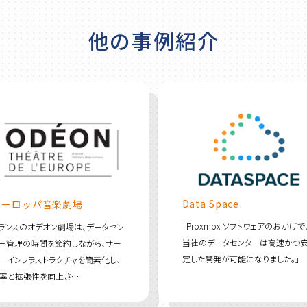
他の事例紹介
Data Space
ヨーロッパ音楽劇場
「Proxmox ソフトウェアのおかげで
ランスのオデオン劇場は、データセン
当社のデータセンターは高速かつ
ー管理の時間を節約しながら、サー
定した開発が可能になりました。」
ーインフラストラクチャを簡素化し、
率と拡張性を向上さ…