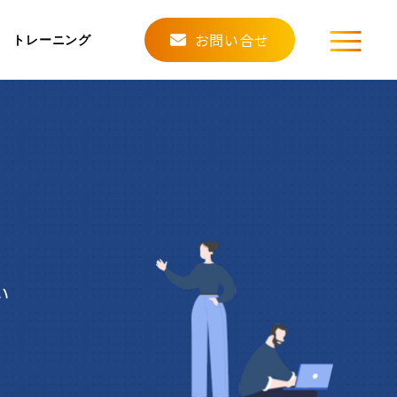
お問い合せ
トレーニング
い